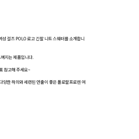
 걸즈 POLO 로고 긴팔 니트 스웨터를 소개합니
느껴지는 제품입니다.
표 참고해 주세요~
다양한 하의와 세련된 연출이 좋은 폴로랄프로렌 여