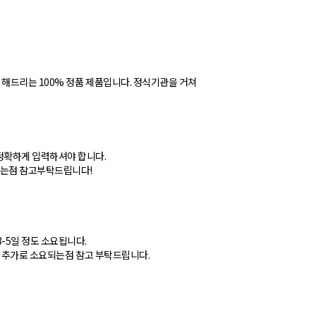
 해드리는 100% 정품 제품입니다. 정식기관을 거쳐
정확하게 입력하셔야 합니다.
있는점 참고부탁드립니다!
-5일 정도 소요됩니다.
) 추가로 소요되는점 참고 부탁드립니다.