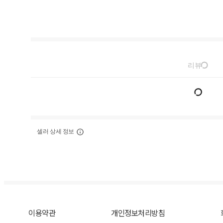
리뷰
셀러 상세 정보
이용약관
개인정보처리방침