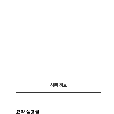
상품 정보