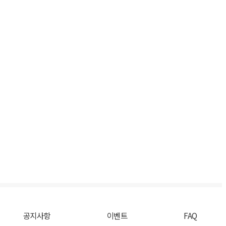
공지사항
이벤트
FAQ