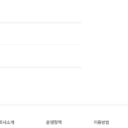
회사소개
운영정책
이용방법