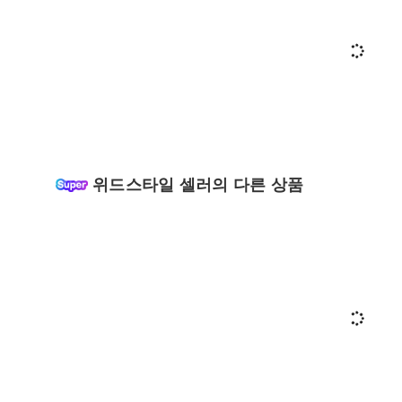
위드스타일 셀러의 다른 상품