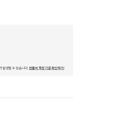
가 발생할 수 있습니다.
반품비 책정 기준 확인하기!