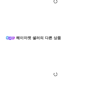
헤이마켓 셀러의 다른 상품