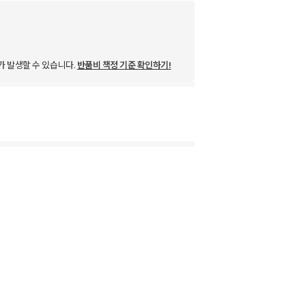
가 발생할 수 있습니다.
반품비 책정 기준 확인하기!