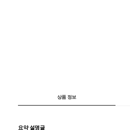
상품 정보