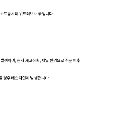
 ✨프롬시티 위드러브✨ 💎입니다
가 발생하며, 현지 재고상황, 세일 변경으로 주문 이후
을 경우 배송지연이 발생합니다.