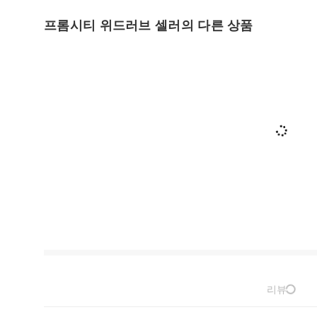
프롬시티 위드러브 셀러의 다른 상품
리뷰