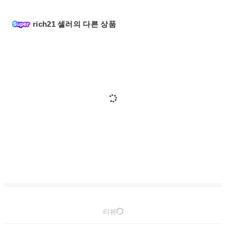
rich21 셀러의 다른 상품
리뷰