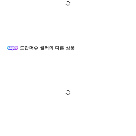
드랍더슈 셀러의 다른 상품