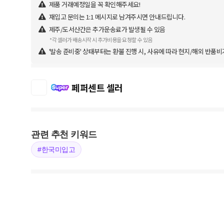
제품 거래예정일을 꼭 확인해주세요!
재입고 문의는 1:1 메시지로 남겨주시면 안내드립니다.
제주/도서산간은 추가운송료가 발생될 수 있음
*각 셀러가 배송시작 시 추가비용을 요청할 수 있음
'발송 준비중' 상태부터는 환불 진행 시, 사유에 따라 현지/해외 반품비
페퍼센트 셀러
관련 추천 키워드
#한국미입고