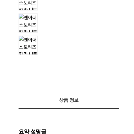
상품 정보