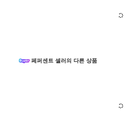
페퍼센트 셀러의 다른 상품