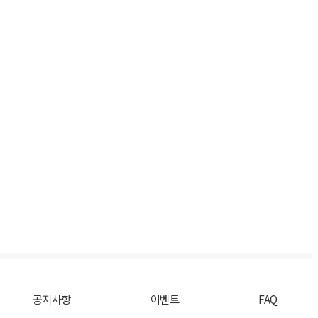
공지사항
이벤트
FAQ