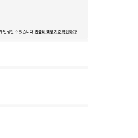
가 발생할 수 있습니다.
반품비 책정 기준 확인하기!