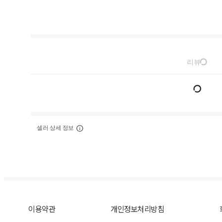
리뷰
셀러 상세 정보
이용약관
개인정보처리방침