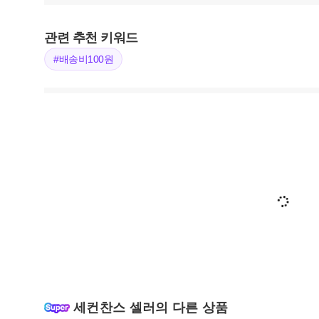
관련 추천 키워드
#배송비100원
세컨찬스 셀러의 다른 상품