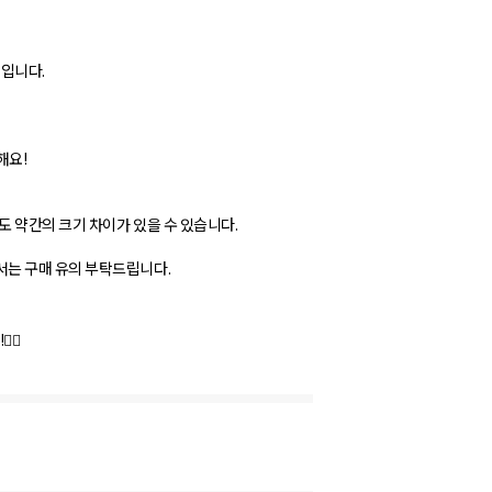
백입니다.
해요!
 약간의 크기 차이가 있을 수 있습니다.
는 구매 유의 부탁드립니다.
✋🏻