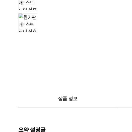
상품 정보