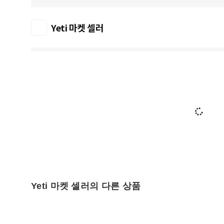
Yeti 마켓 셀러
Yeti 마켓 셀러의 다른 상품