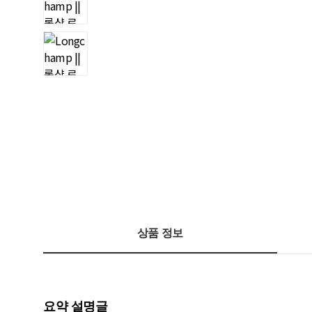
상품 정보