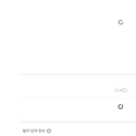
리뷰
셀러 상세 정보