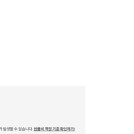
가 발생할 수 있습니다.
반품비 책정 기준 확인하기!