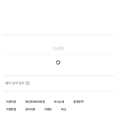
리뷰
셀러 상세 정보
이용약관
개인정보처리방침
회사소개
운영정책
이용방법
공지사항
이벤트
FAQ