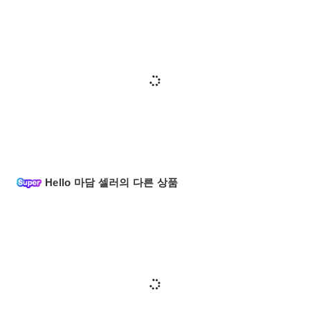
Hello 마담 셀러의 다른 상품