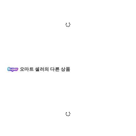
오마트 셀러의 다른 상품