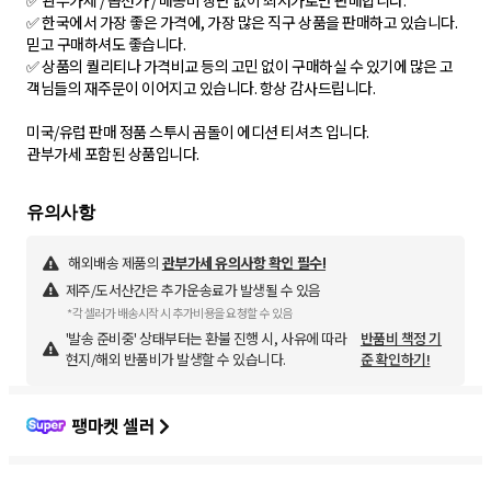
✅ 관부가세 / 옵션가 / 배송비 장난 없이 최저가로만 판매합니다.
✅ 한국에서 가장 좋은 가격에, 가장 많은 직구 상품을 판매하고 있습니다.
믿고 구매하셔도 좋습니다.
✅ 상품의 퀄리티나 가격비교 등의 고민 없이 구매하실 수 있기에 많은 고
객님들의 재주문이 이어지고 있습니다. 항상 감사드립니다.
미국/유럽 판매 정품 스투시 곰돌이 에디션 티셔츠 입니다.
관부가세 포함된 상품입니다.
해외배송 제품의
관부가세 유의사항 확인 필수!
제주/도서산간은 추가운송료가 발생될 수 있음
*각 셀러가 배송시작 시 추가비용을 요청할 수 있음
'발송 준비중' 상태부터는 환불 진행 시, 사유에 따라
반품비 책정 기
현지/해외 반품비가 발생할 수 있습니다.
준 확인하기!
팽마켓 셀러