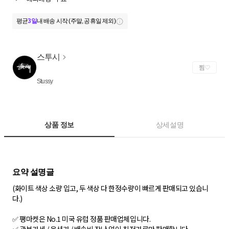
평균
3일
내 배송 시작 (주말, 공휴일 제외)
스투시
찜
Stussy
상품 정보
상세설명
(화이트 색상 소량 입고, 두 색상 다 한정수량이 빠르게 판매되고 있습니
다.)
✅ 팽마켓은 No.1 미국 유럽 정품 판매업체입니다.