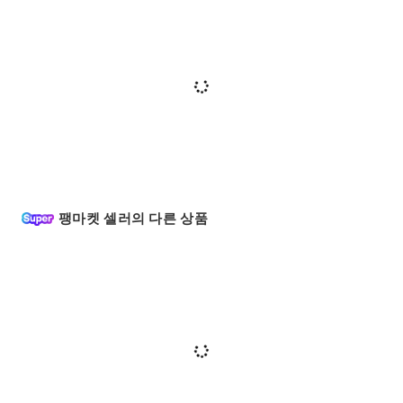
팽마켓 셀러의 다른 상품