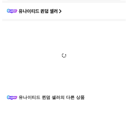
유나이티드 퀸덤 셀러
유나이티드 퀸덤 셀러의 다른 상품