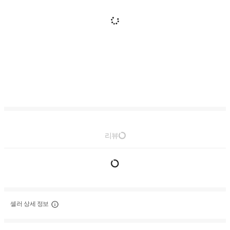
리뷰
셀러 상세 정보