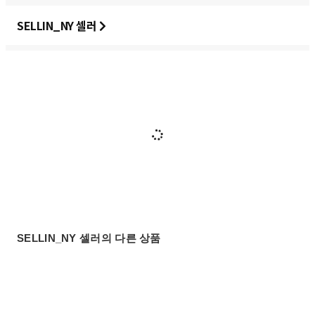
SELLIN_NY 셀러
SELLIN_NY 셀러의 다른 상품