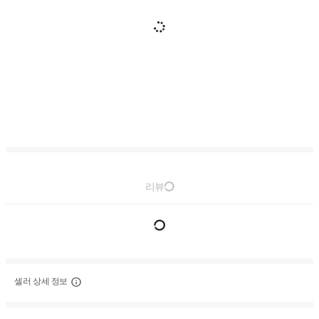
리뷰
셀러 상세 정보