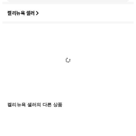
켈리뉴욕 셀러
켈리뉴욕 셀러의 다른 상품