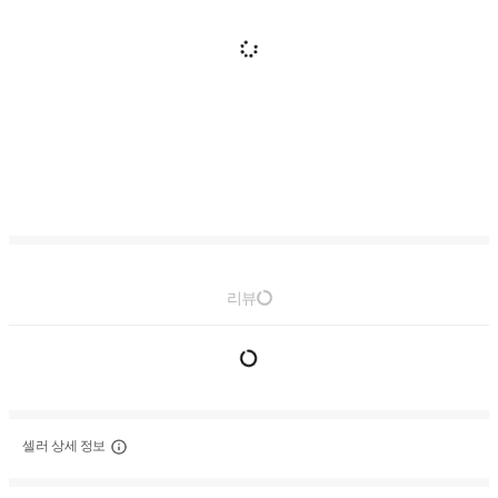
리뷰
셀러 상세 정보