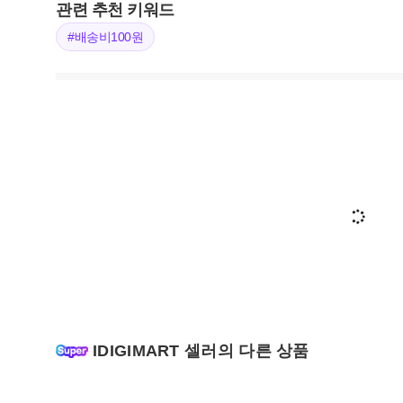
관련 추천 키워드
#배송비100원
IDIGIMART 셀러의 다른 상품