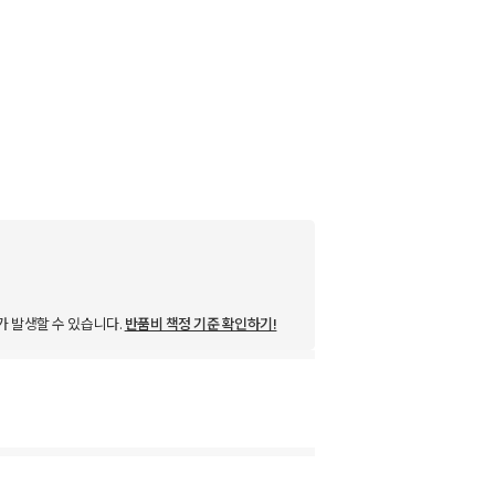
가 발생할 수 있습니다.
반품비 책정 기준 확인하기!