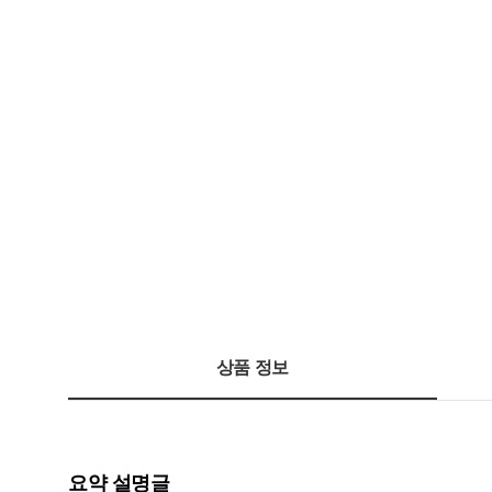
상품 정보