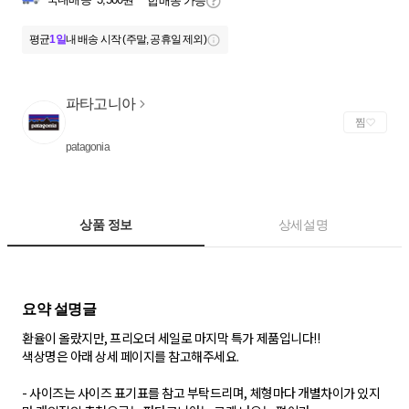
합배송 가능
평균
1일
내 배송 시작 (주말, 공휴일 제외)
파타고니아
찜
patagonia
상품 정보
상세설명
환율이 올랐지만, 프리오더 세일로 마지막 특가 제품입니다!!
색상명은 아래 상세 페이지를 참고해주세요.
- 사이즈는 사이즈 표기표를 참고 부탁드리며, 체형마다 개별차이가 있지