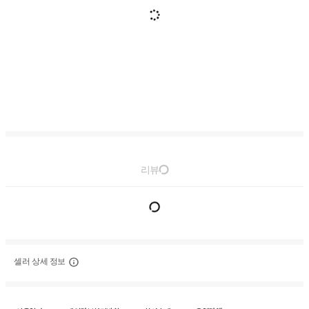
리뷰
셀러 상세 정보