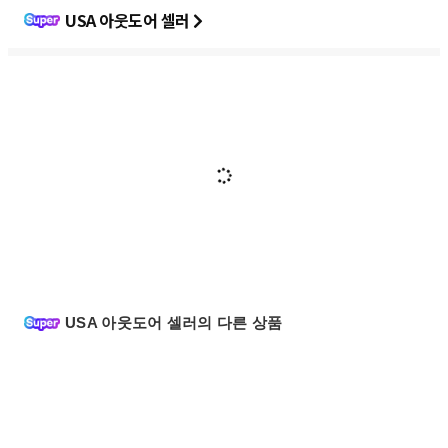
USA 아웃도어 셀러
USA 아웃도어 셀러의 다른 상품