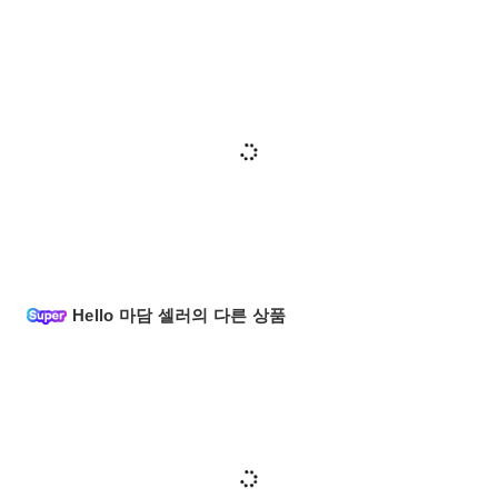
Hello 마담 셀러의 다른 상품