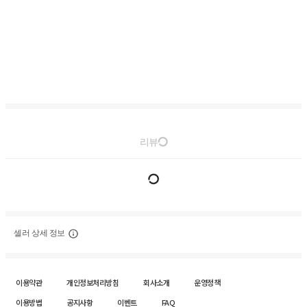
리뷰
셀러 상세 정보
이용약관
개인정보처리방침
회사소개
운영정책
이용방법
공지사항
이벤트
FAQ