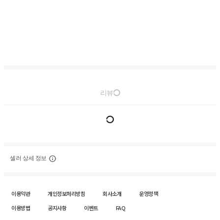
리뷰
셀러 상세 정보
이용약관
개인정보처리방침
회사소개
운영정책
이용방법
공지사항
이벤트
FAQ