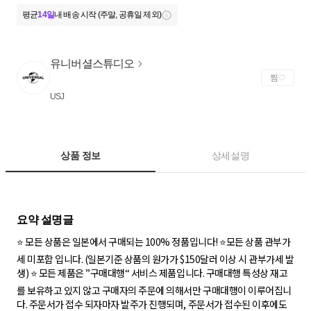
평균
14일
내 배송 시작 (주말, 공휴일 제외)
유니버셜스튜디오
찜
USJ
상품 정보
상세설명
⭐ 모든 상품은 일본에서 구매되는 100% 정품입니다! ⭐️모든 상품 관부가
세 미포함 입니다. (일본기준 상품의 원가가 $150달러 이상 시 관부가세 발
생) ⭐️ 모든 제품은 ”구매대행“ 서비스 제품입니다. 구매대행 특성상 재고
를 보유하고 있지 않고 구매자의 주문에 의해서만 구매대행이 이루어집니
다. 주문서가 접수 되자마자 발주가 진행되며, 주문서가 접수된 이후에도