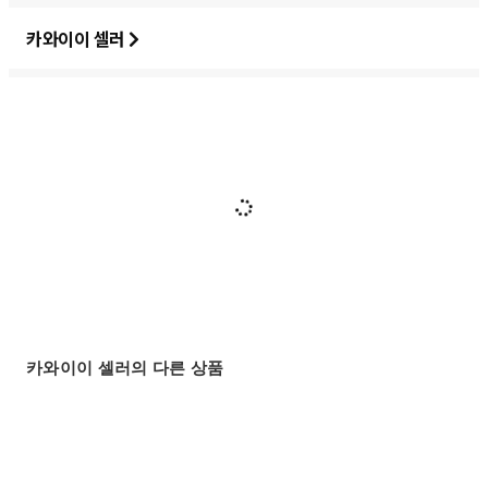
카와이이 셀러
카와이이 셀러의 다른 상품