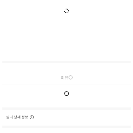
리뷰
셀러 상세 정보