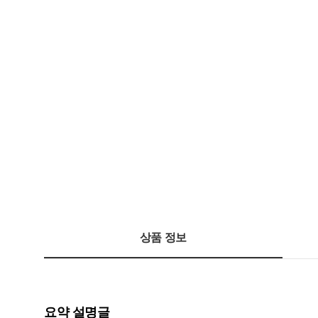
상품 정보