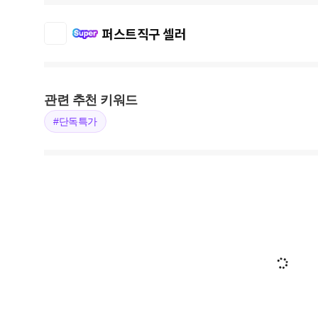
퍼스트직구 셀러
관련 추천 키워드
#단독특가