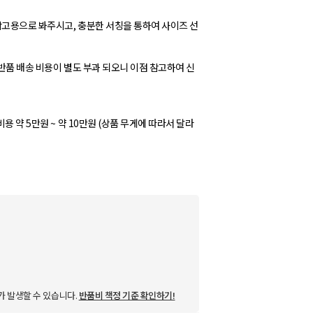
참고용으로 봐주시고, 충분한 서칭을 통하여 사이즈 선
 반품 배송 비용이 별도 부과 되오니 이점 참고하여 신
용 약 5만원 ~ 약 10만원 (상품 무게에 따라서 달라
가 발생할 수 있습니다.
반품비 책정 기준 확인하기!