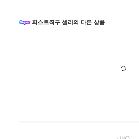
퍼스트직구 셀러의 다른 상품
리뷰