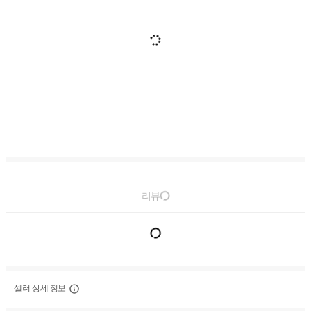
리뷰
셀러 상세 정보