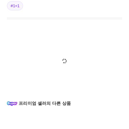
#1+1
프리미엄 셀러의 다른 상품