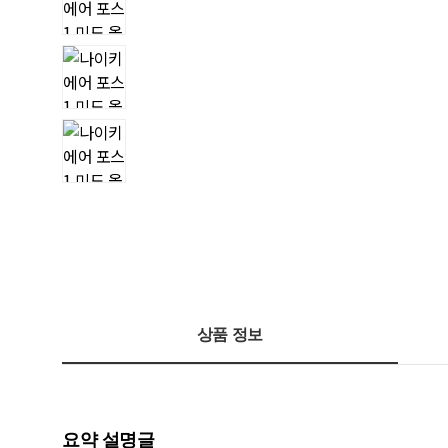
상품 정보