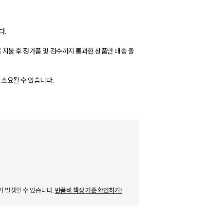
다.
 지불 후 정가품 및 검수까지 통과한 상품만 배송 출
가 발생할 수 있습니다.
반품비 책정 기준 확인하기!