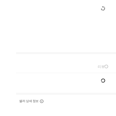
리뷰
셀러 상세 정보