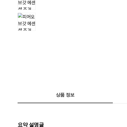
상품 정보