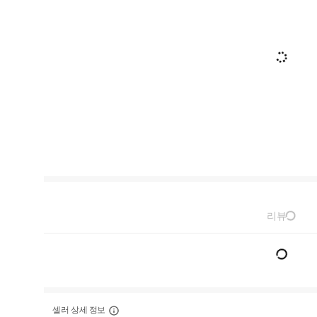
리뷰
셀러 상세 정보