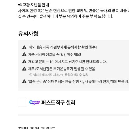
📢 교환 & 반품 안내
사이즈 변경 혹은 단순 변심으로 인한 교환 및 반품은 국내외 왕복 배송 비
질 수 있음)이 발생하니 이 부분 유의하여 주문 부탁 드립니다.
해외배송 제품의
관부가세 유의사항 확인 필수!
제품 거래예정일을 꼭 확인해주세요!
재입고 문의는 1:1 메시지로 남겨주시면 안내드립니다.
제주/도서산간은 추가운송료가 발생될 수 있음
*각 셀러가 배송시작 시 추가비용을 요청할 수 있음
'발송 준비중' 상태부터는 환불 진행 시, 사유에 따라 현지/해외 반품비
퍼스트직구 셀러