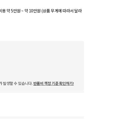
용 약 5만원 ~ 약 10만원 (상품 무게에 따라서 달라
가 발생할 수 있습니다.
반품비 책정 기준 확인하기!