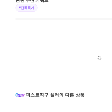
관련 추천 키워드
#단독특가
퍼스트직구 셀러의 다른 상품