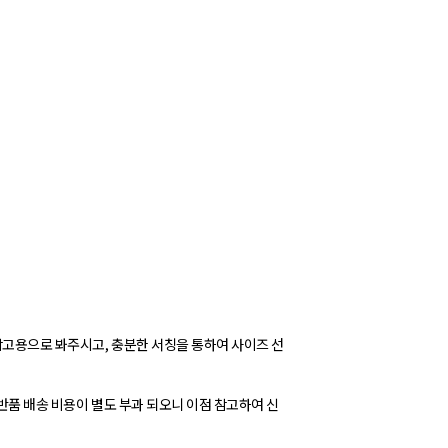
참고용으로 봐주시고, 충분한 서칭을 통하여 사이즈 선
 반품 배송 비용이 별도 부과 되오니 이점 참고하여 신