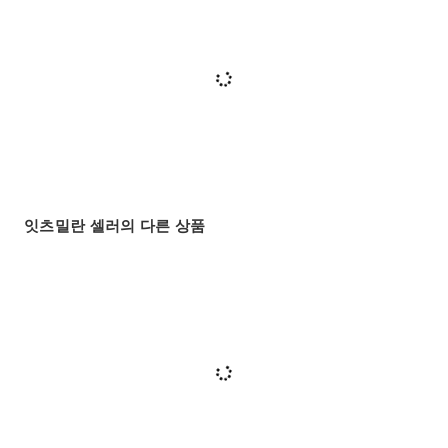
잇츠밀란 셀러의 다른 상품