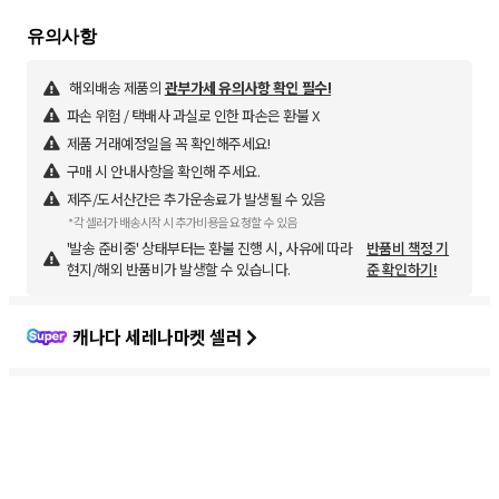
해외배송 제품의
관부가세 유의사항 확인 필수!
파손 위험 / 택배사 과실로 인한 파손은 환불 X
제품 거래예정일을 꼭 확인해주세요!
구매 시 안내사항을 확인해 주세요.
제주/도서산간은 추가운송료가 발생될 수 있음
*각 셀러가 배송시작 시 추가비용을 요청할 수 있음
'발송 준비중' 상태부터는 환불 진행 시, 사유에 따라
반품비 책정 기
현지/해외 반품비가 발생할 수 있습니다.
준 확인하기!
캐나다 세레나마켓 셀러