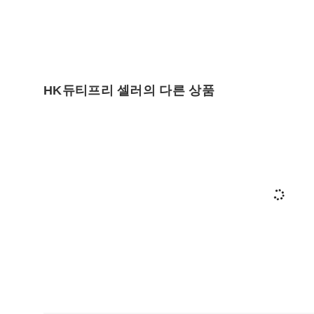
HK듀티프리 셀러의 다른 상품