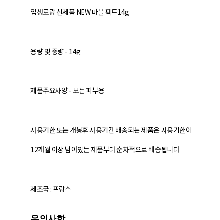
입생로랑 신제품 NEW 마블 팩트14g
용량 및 중량 - 14g
제품주요사양 - 모든 피부용
사용기한 또는 개봉후 사용기간 배송되는 제품은 사용기한이
12개월 이상 남아있는 제품부터 순차적으로 배송됩니다
제조국 : 프랑스