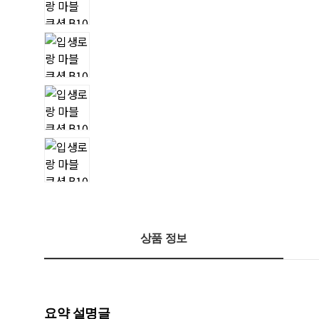
상품 정보