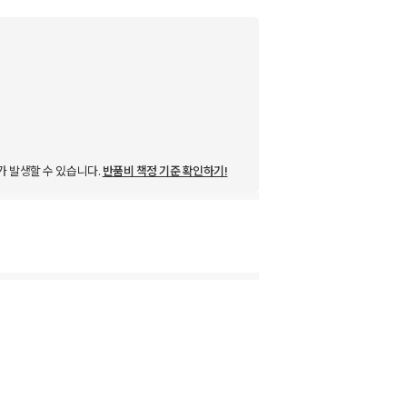
가 발생할 수 있습니다.
반품비 책정 기준 확인하기!