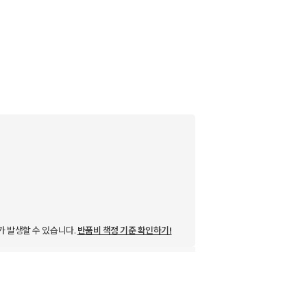
가 발생할 수 있습니다.
반품비 책정 기준 확인하기!