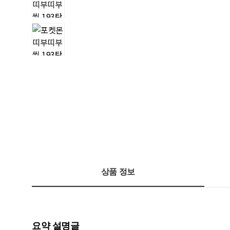
상품 정보