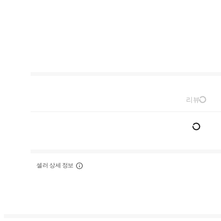
리뷰
셀러 상세 정보