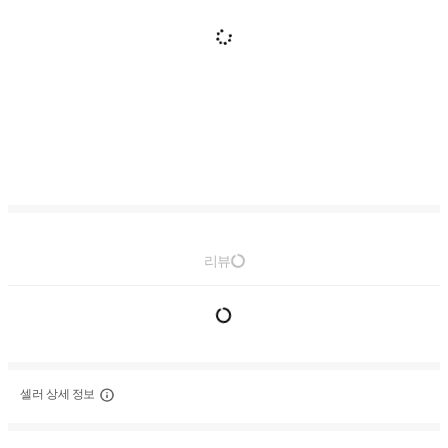
리뷰
셀러 상세 정보