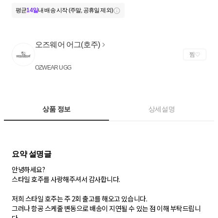
평균
14일
내 배송 시작 (주말, 공휴일 제외)
오즈웨어 어그(호주)
찜
OZWEAR UGG
상품 정보
상세설명
안녕하세요?
스타일 호주를 사랑해주셔서 감사합니다.
저희 스타일 호주는 주 2회 출고를 해오고 있습니다.
그러나 항공 스케줄 변동으로 배송이 지연될 수 있는 점 이해 부탁드립니