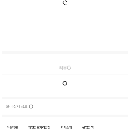
리뷰
셀러 상세 정보
이용약관
개인정보처리방침
회사소개
운영정책