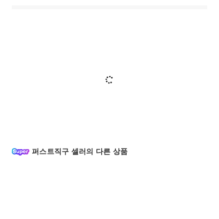
퍼스트직구 셀러의 다른 상품