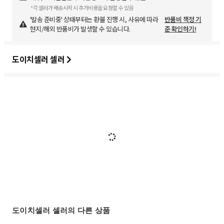
*각 셀러가 배송시작 시 추가비용을 요청할 수 있음
'발송 준비중' 상태부터는 환불 진행 시, 사유에 따라
반품비 책정 기
현지/해외 반품비가 발생할 수 있습니다.
준 확인하기!
도이치셀러 셀러
도이치셀러 셀러의 다른 상품