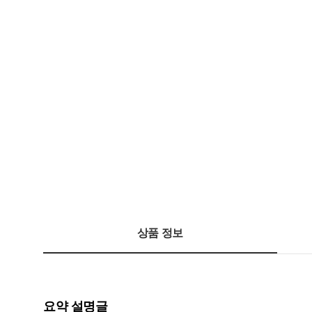
상품 정보