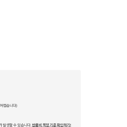
 어렵습니다)
가 발생할 수 있습니다.
반품비 책정 기준 확인하기!