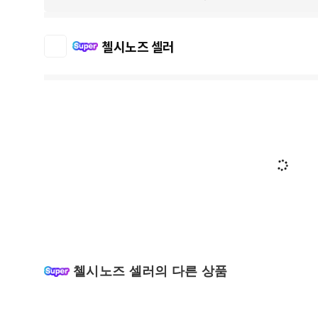
첼시노즈 셀러
첼시노즈 셀러의 다른 상품