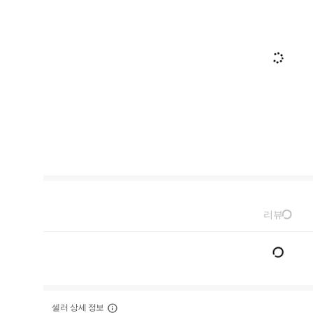
리뷰
셀러 상세 정보