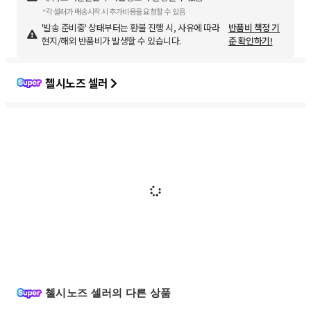
*각 셀러가 배송시작 시 추가비용을 요청할 수 있음
'발송 준비중' 상태부터는 환불 진행 시, 사유에 따라
반품비 책정 기
현지/해외 반품비가 발생할 수 있습니다.
준 확인하기!
첼시노즈 셀러
첼시노즈 셀러의 다른 상품