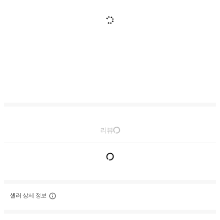
리뷰
셀러 상세 정보