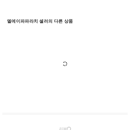
엘에이파파라치 셀러의 다른 상품
리뷰