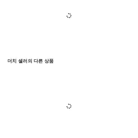
더치 셀러의 다른 상품