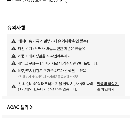
문의 주시면 상담 도와드리겠습니다 :)
해외배송 제품의
관부가세 유의사항 확인 필수!
파손 위험 / 택배사 과실로 인한 파손은 환불 X
제품 거래예정일을 꼭 확인해주세요!
재입고 문의는 1:1 메시지로 남겨주시면 안내드립니다.
제주/도서산간은 추가운송료가 발생될 수 있음
*각 셀러가 배송시작 시 추가비용을 요청할 수 있음
'발송 준비중' 상태부터는 환불 진행 시, 사유에 따라
반품비 책정 기
현지/해외 반품비가 발생할 수 있습니다.
준 확인하기!
AOAC 셀러