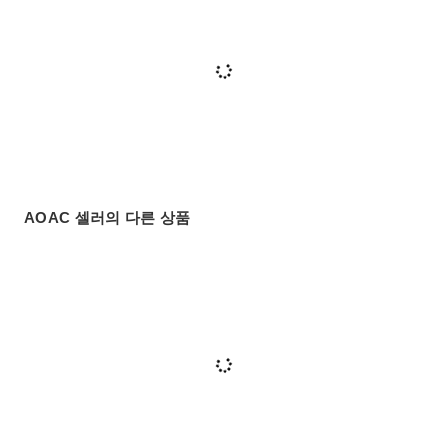
AOAC 셀러의 다른 상품