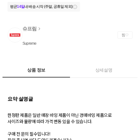
평균
14일
내 배송 시작 (주말, 공휴일 제외)
슈프림
찜
Supreme
상품 정보
상세설명
한정판 제품은 일반 매장 바잉 제품이 아닌 경매바잉 제품으로
사이즈와 물량에 따라 가격 변동 있을 수 있습니다.
구매 전 문의 필수입니다!