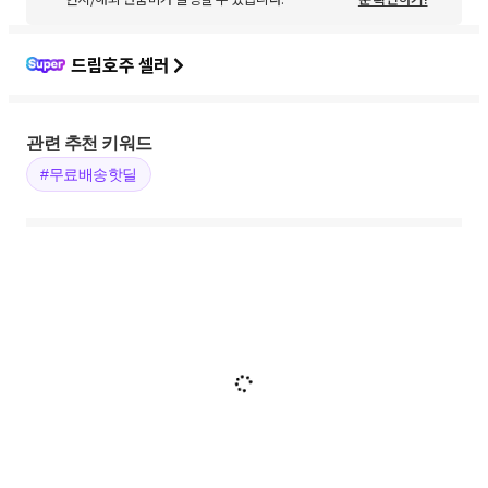
드림호주 셀러
관련 추천 키워드
#무료배송핫딜