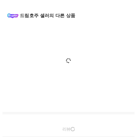
드림호주 셀러의 다른 상품
리뷰