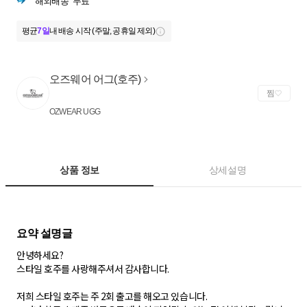
해외배송
무료
평균
7일
내 배송 시작 (주말, 공휴일 제외)
오즈웨어 어그(호주)
찜
OZWEAR UGG
상품 정보
상세설명
안녕하세요?
스타일 호주를 사랑해주셔서 감사합니다.
저희 스타일 호주는 주 2회 출고를 해오고 있습니다.