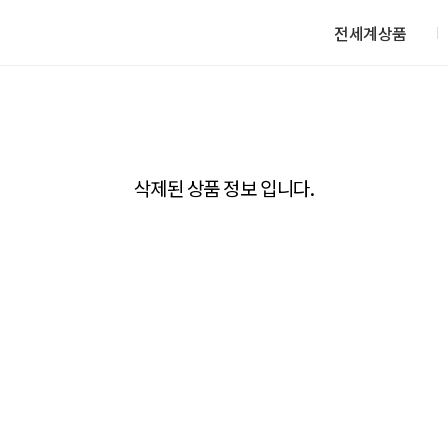
전세계상품
삭제된 상품 정보 입니다.