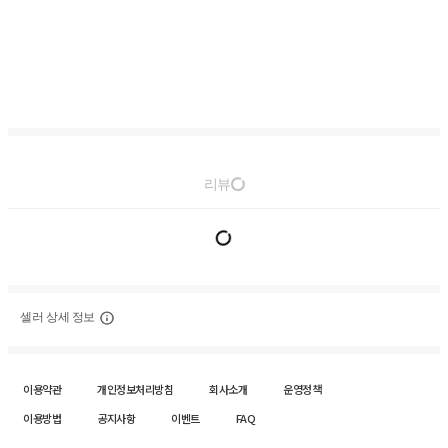
리뷰
셀러 상세 정보
이용약관
개인정보처리방침
회사소개
운영정책
이용방법
공지사항
이벤트
FAQ