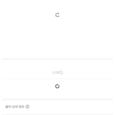
리뷰
셀러 상세 정보