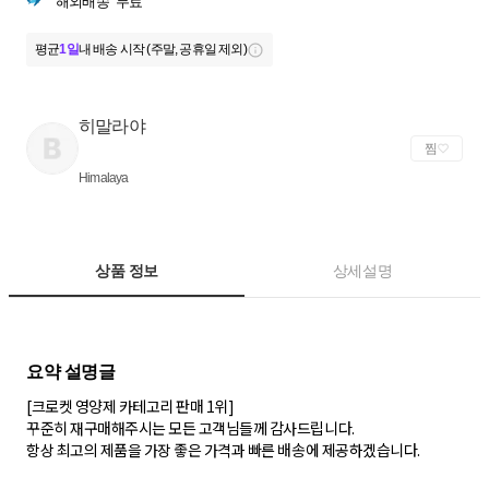
해외배송
무료
평균
1일
내 배송 시작 (주말, 공휴일 제외)
히말라야
찜
Himalaya
상품 정보
상세설명
[크로켓 영양제 카테고리 판매 1위]
꾸준히 재구매해주시는 모든 고객님들께 감사드립니다.
항상 최고의 제품을 가장 좋은 가격과 빠른 배송에 제공하겠습니다.