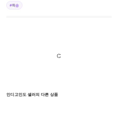
#특송
인디고인도 셀러의 다른 상품