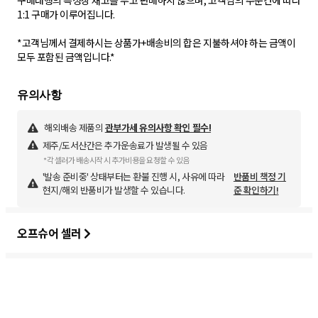
구매대행의 특성상 재고를 두고 판매하지 않으며, 고객님의 주문건에 따라
1:1 구매가 이루어집니다.
*고객님께서 결제하시는 상품가+배송비의 합은 지불하셔야 하는 금액이
모두 포함된 금액입니다.*
해외배송 제품의
관부가세 유의사항 확인 필수!
제주/도서산간은 추가운송료가 발생될 수 있음
*각 셀러가 배송시작 시 추가비용을 요청할 수 있음
'발송 준비중' 상태부터는 환불 진행 시, 사유에 따라
반품비 책정 기
현지/해외 반품비가 발생할 수 있습니다.
준 확인하기!
오프슈어 셀러