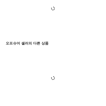
오프슈어 셀러의 다른 상품