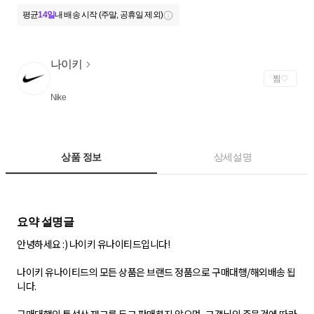
평균
14일
내 배송 시작 (주말, 공휴일 제외)
나이키
찜
Nike
상품 정보
상세설명
안녕하세요 :) 나이키 유나이티드입니다!
나이키 유나이티드의 모든 상품은 브랜드 정품으로 구매대행/해외배송 됩
니다.