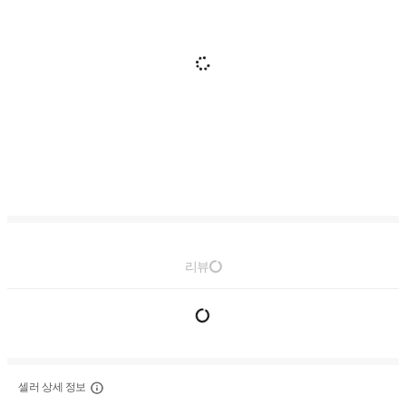
리뷰
셀러 상세 정보