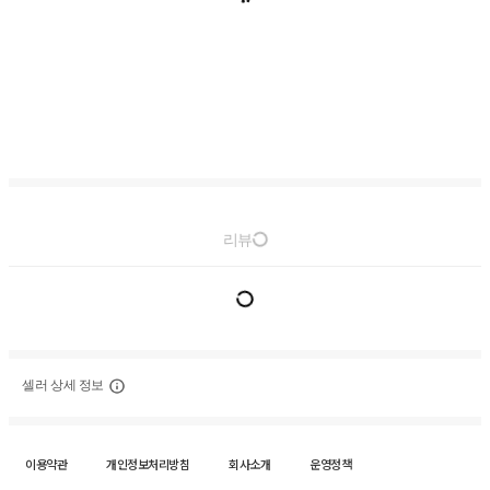
리뷰
셀러 상세 정보
이용약관
개인정보처리방침
회사소개
운영정책