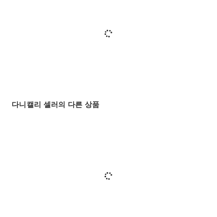
다니캘리 셀러의 다른 상품