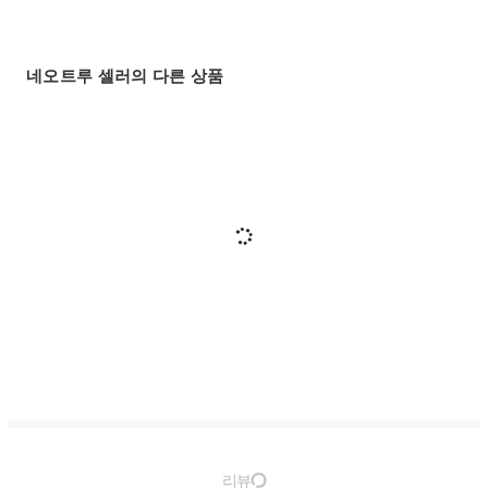
네오트루 셀러의 다른 상품
리뷰