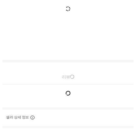
리뷰
셀러 상세 정보