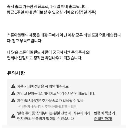
즉시 출고 가능한 상품으로, 1~2일 이내 출고됩니다.
평균 1주일 이내 받아보실 수 있으실 거예요 (영업일 기준)
스톤아일랜드 제품은 매장 구매가 아닌 이상 모두 비닐 포장으로 배송됩니
다. 참고 부탁드립니다.
더 많은 스톤아일랜드 제품이 궁금하시면 문의주세요!
언제나 친절하고 정직한 유럽나우가 되겠습니다.
제품 거래예정일을 꼭 확인해주세요!
재입고 문의는 1:1 메시지로 남겨주시면 안내드립니다.
제주/도서산간은 추가운송료가 발생될 수 있음
*각 셀러가 배송시작 시 추가비용을 요청할 수 있음
'발송 준비중' 상태부터는 환불 진행 시, 사유에 따라
반품비 책정 기
현지/해외 반품비가 발생할 수 있습니다.
준 확인하기!