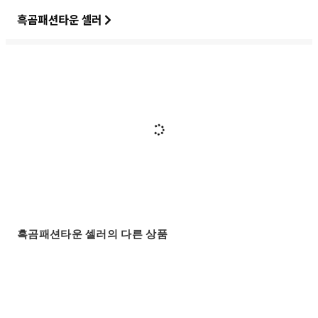
흑곰패션타운 셀러
흑곰패션타운 셀러의 다른 상품