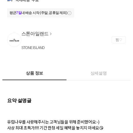
평균
7일
내 배송 시작 (주말, 공휴일 제외)
스톤아일랜드
찜
STONE ISLAND
상품 정보
상세설명
유럽나우를 사랑해주시는 고객님들을 위해 준비했어요:-)
사상 최대 초특가!!!! 기간 한정 세일 혜택을 놓치지 마세요😘