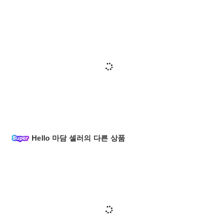
Hello 마담 셀러의 다른 상품