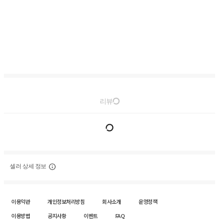
리뷰
셀러 상세 정보
이용약관
개인정보처리방침
회사소개
운영정책
이용방법
공지사항
이벤트
FAQ