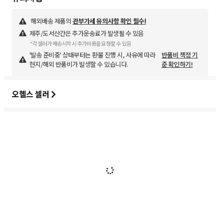
해외배송 제품의
관부가세 유의사항 확인 필수!
제주/도서산간은 추가운송료가 발생될 수 있음
*각 셀러가 배송시작 시 추가비용을 요청할 수 있음
'발송 준비중' 상태부터는 환불 진행 시, 사유에 따라
반품비 책정 기
현지/해외 반품비가 발생할 수 있습니다.
준 확인하기!
오헬스 셀러