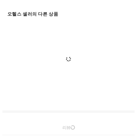
오헬스 셀러의 다른 상품
리뷰