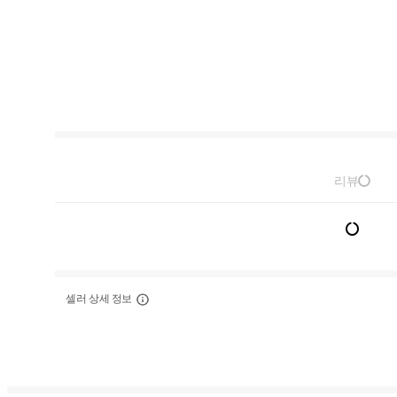
리뷰
셀러 상세 정보