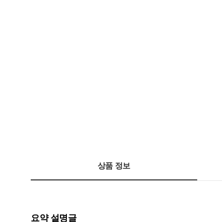
상품 정보