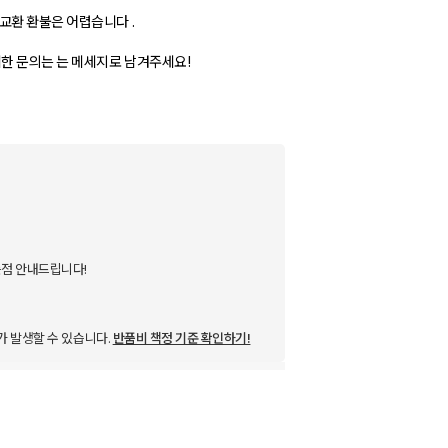
교환 환불은 어렵습니다 .
세한 문의는 는 메세지로 남겨주세요!
점 안내드립니다!
가 발생할 수 있습니다.
반품비 책정 기준 확인하기!