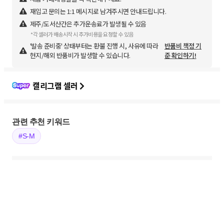
재입고 문의는 1:1 메시지로 남겨주시면 안내드립니다.
제주/도서산간은 추가운송료가 발생될 수 있음
*각 셀러가 배송시작 시 추가비용을 요청할 수 있음
'발송 준비중' 상태부터는 환불 진행 시, 사유에 따라
반품비 책정 기
현지/해외 반품비가 발생할 수 있습니다.
준 확인하기!
캘리그램 셀러
관련 추천 키워드
#S-M