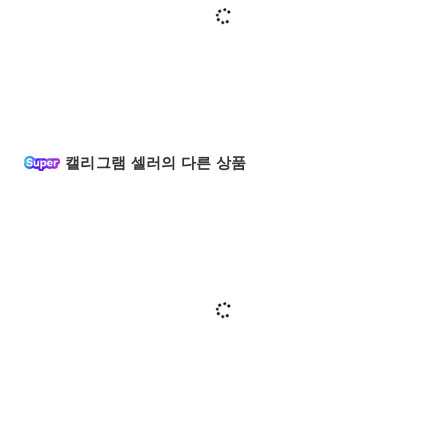
캘리그램 셀러의 다른 상품